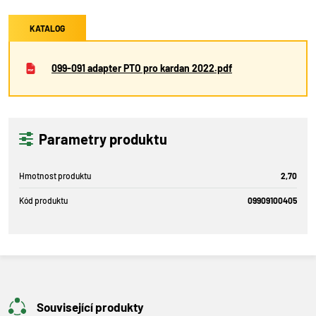
KATALOG
099-091 adapter PTO pro kardan 2022.pdf
Parametry produktu
Hmotnost produktu
2,70
Kód produktu
09909100405
Související produkty