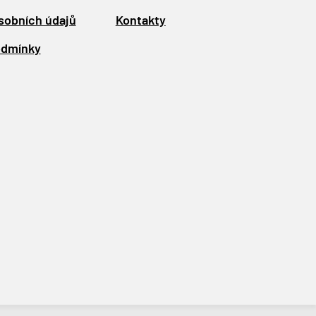
sobních údajů
Kontakty
odmínky