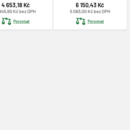
4 653,18 Kč
6 150,43 Kč
845,60 Kč bez DPH
5 083,00 Kč bez DPH
Porovnat
Porovnat