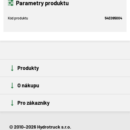
Parametry produktu
Kód produktu
54E095004
Produkty
O nákupu
Pro zákazníky
© 2010–2026 Hydrotruck s.r.o.